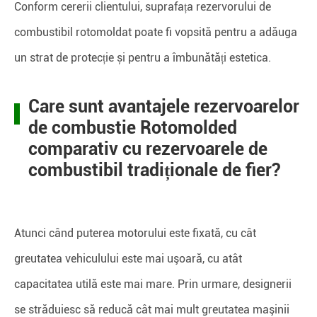
Conform cererii clientului, suprafața rezervorului de
combustibil rotomoldat poate fi vopsită pentru a adăuga
un strat de protecție și pentru a îmbunătăți estetica.
Care sunt avantajele rezervoarelor
de combustie Rotomolded
comparativ cu rezervoarele de
combustibil tradiționale de fier?
Atunci când puterea motorului este fixată, cu cât
greutatea vehiculului este mai uşoară, cu atât
capacitatea utilă este mai mare. Prin urmare, designerii
se străduiesc să reducă cât mai mult greutatea maşinii