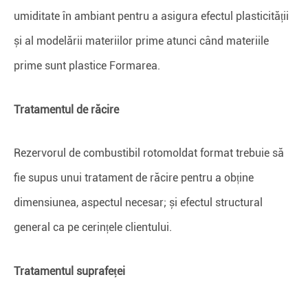
umiditate în ambiant pentru a asigura efectul plasticității
și al modelării materiilor prime atunci când materiile
prime sunt plastice Formarea.
Tratamentul de răcire
Rezervorul de combustibil rotomoldat format trebuie să
fie supus unui tratament de răcire pentru a obține
dimensiunea, aspectul necesar; și efectul structural
general ca pe cerințele clientului.
Tratamentul suprafeței