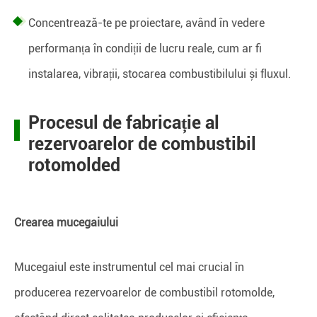
Concentrează-te pe proiectare, având în vedere
performanța în condiții de lucru reale, cum ar fi
instalarea, vibrații, stocarea combustibilului și fluxul.
Procesul de fabricație al
rezervoarelor de combustibil
rotomolded
Crearea mucegaiului
Mucegaiul este instrumentul cel mai crucial în
producerea rezervoarelor de combustibil rotomolde,