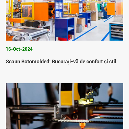
16-Oct-2024
Scaun Rotomolded: Bucurați-vă de confort și stil.