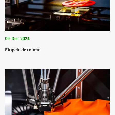
09-Dec-2024
Etapele de rotație