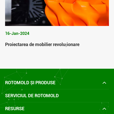
16-Jan-2024
Proiectarea de mobilier revoluționare
ROTOMOLD ȘI PRODUSE
SERVICIUL DE ROTOMOLD
RESURSE