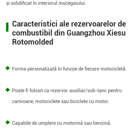
și solidificat în interiorul mucegaiului.
Caracteristici ale rezervoarelor de
combustibil din Guangzhou Xiesu
Rotomolded
Forma personalizată în funcție de fiecare motocicletă.
Poate fi folosit ca rezervor auxiliar/sub-tanc pentru
camioane, motociclete sau biciclete cu motor.
Capabile de umplere cu motorină sau benzină.