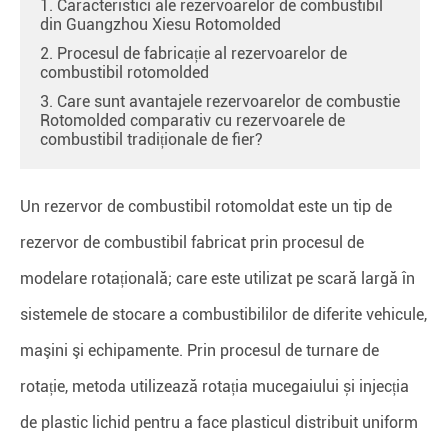
1. Caracteristici ale rezervoarelor de combustibil
din Guangzhou Xiesu Rotomolded
2. Procesul de fabricație al rezervoarelor de
combustibil rotomolded
3. Care sunt avantajele rezervoarelor de combustie
Rotomolded comparativ cu rezervoarele de
combustibil tradiționale de fier?
Un rezervor de combustibil rotomoldat este un tip de
rezervor de combustibil fabricat prin procesul de
modelare rotațională; care este utilizat pe scară largă în
sistemele de stocare a combustibililor de diferite vehicule,
maşini şi echipamente. Prin procesul de turnare de
rotație, metoda utilizează rotația mucegaiului și injecția
de plastic lichid pentru a face plasticul distribuit uniform