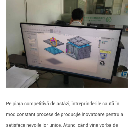
Pe piața competitivă de astăzi, întreprinderile caută în
mod constant procese de producție inovatoare pentru a
satisface nevoile lor unice. Atunci când vine vorba de