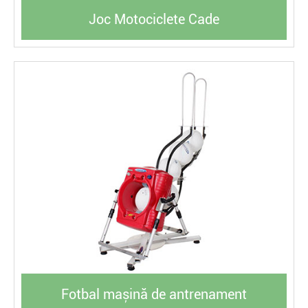
Joc Motociclete Cade
Fotbal mașină de antrenament