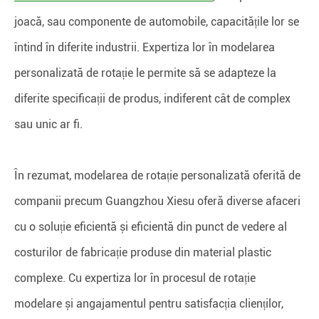
joacă, sau componente de automobile, capacitățile lor se
întind în diferite industrii. Expertiza lor în modelarea
personalizată de rotație le permite să se adapteze la
diferite specificații de produs, indiferent cât de complex
sau unic ar fi.
În rezumat, modelarea de rotație personalizată oferită de
companii precum Guangzhou Xiesu oferă diverse afaceri
cu o soluție eficientă și eficientă din punct de vedere al
costurilor de fabricație produse din material plastic
complexe. Cu expertiza lor în procesul de rotație
modelare și angajamentul pentru satisfacția clienților,