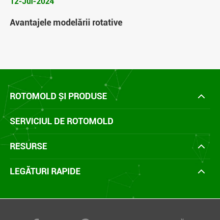
12-Jul-2024
Avantajele modelării rotative
ROTOMOLD ȘI PRODUSE
SERVICIUL DE ROTOMOLD
RESURSE
LEGĂTURI RAPIDE