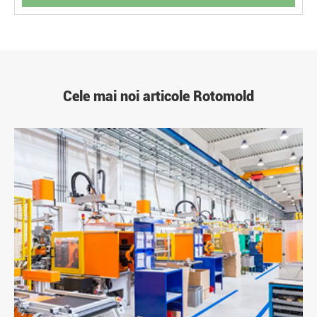
Cele mai noi articole Rotomold