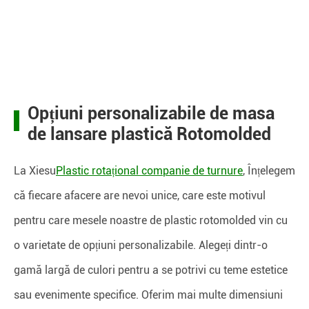
Opțiuni personalizabile de masa
de lansare plastică Rotomolded
La Xiesu
Plastic rotațional companie de turnure
, Înțelegem
că fiecare afacere are nevoi unice, care este motivul
pentru care mesele noastre de plastic rotomolded vin cu
o varietate de opțiuni personalizabile. Alegeți dintr-o
gamă largă de culori pentru a se potrivi cu teme estetice
sau evenimente specifice. Oferim mai multe dimensiuni