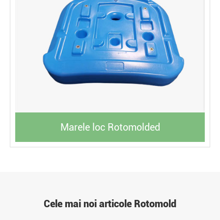
Marele loc Rotomolded
Cele mai noi articole Rotomold