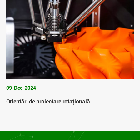
09-Dec-2024
Orientări de proiectare rotaţională