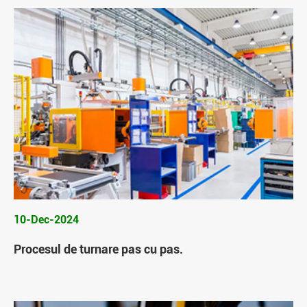
10-Dec-2024
Procesul de turnare pas cu pas.