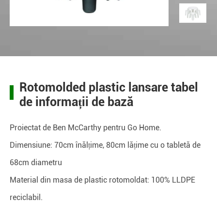
Rotomolded plastic lansare tabel
de informații de bază
Proiectat de Ben McCarthy pentru Go Home.
Dimensiune: 70cm înălțime, 80cm lățime cu o tabletă de
68cm diametru
Material din masa de plastic rotomoldat: 100% LLDPE
reciclabil.