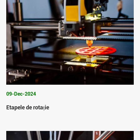
09-Dec-2024
Etapele de rotație