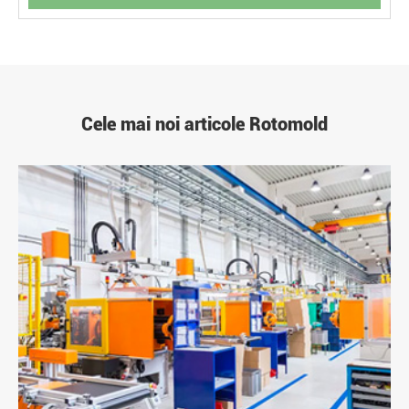
Cele mai noi articole Rotomold