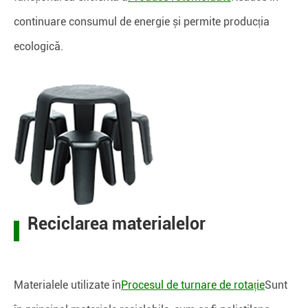
continuare consumul de energie și permite producția
ecologică.
Reciclarea materialelor
Materialele utilizate în
Procesul de turnare de rotație
Sunt