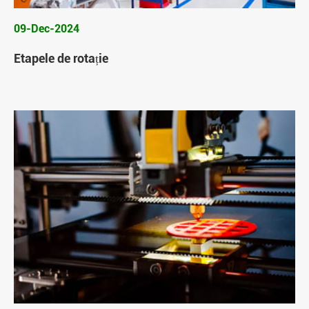
09-Dec-2024
Etapele de rotație