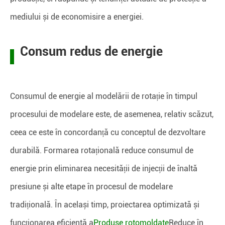
mediului și de economisire a energiei.
Consum redus de energie
Consumul de energie al modelării de rotație în timpul
procesului de modelare este, de asemenea, relativ scăzut,
ceea ce este în concordanță cu conceptul de dezvoltare
durabilă. Formarea rotațională reduce consumul de
energie prin eliminarea necesității de injecții de înaltă
presiune și alte etape în procesul de modelare
tradițională. În același timp, proiectarea optimizată și
funcționarea eficientă a
Produse rotomoldate
Reduce în