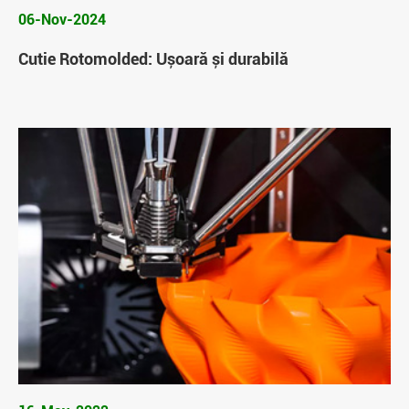
06-Nov-2024
Cutie Rotomolded: Ușoară și durabilă