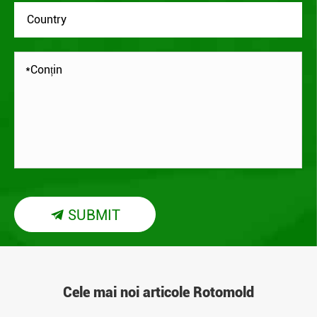
SUBMIT

Cele mai noi articole Rotomold