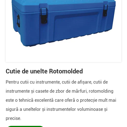
Cutie de unelte Rotomolded
Pentru cutii cu instrumente, cutii de afișare, cutii de
instrumente și casete de zbor de mărfuri, rotomolding
este o tehnică excelentă care oferă o protecție mult mai
sigură a uneltelor și instrumentelor voluminoase și
precise.