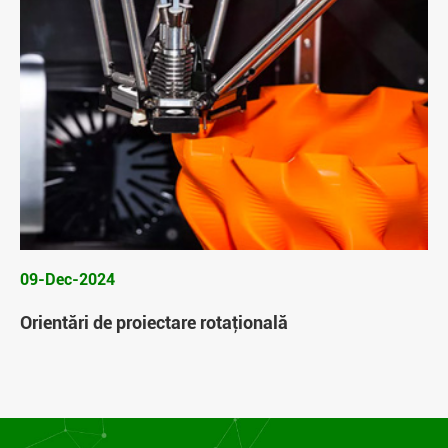
09-Dec-2024
Orientări de proiectare rotaţională