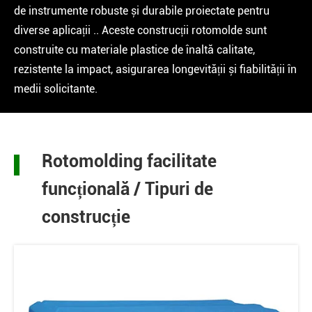
de instrumente robuste și durabile proiectate pentru
diverse aplicații .. Aceste construcții rotomolde sunt
construite cu materiale plastice de înaltă calitate,
rezistente la impact, asigurarea longevității și fiabilității în
medii solicitante.
Rotomolding facilitate
funcțională / Tipuri de
construcție