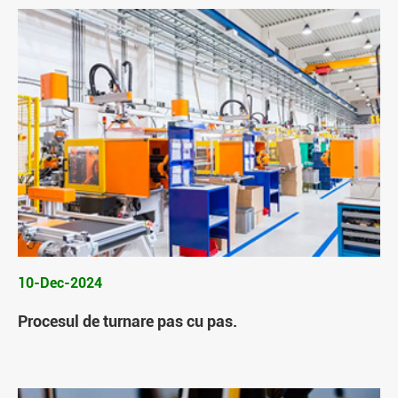
10-Dec-2024
Procesul de turnare pas cu pas.