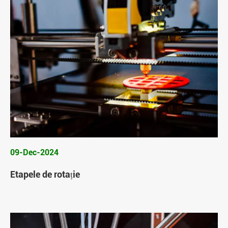
09-Dec-2024
Etapele de rotație