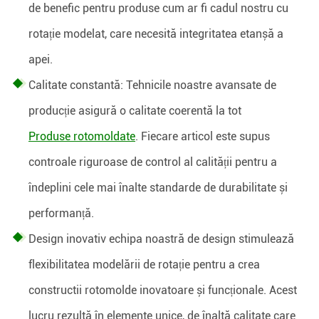
de benefic pentru produse cum ar fi cadul nostru cu
rotație modelat, care necesită integritatea etanșă a
apei.
Calitate constantă: Tehnicile noastre avansate de
producție asigură o calitate coerentă la tot
Produse rotomoldate
. Fiecare articol este supus
controale riguroase de control al calității pentru a
îndeplini cele mai înalte standarde de durabilitate și
performanță.
Design inovativ echipa noastră de design stimulează
flexibilitatea modelării de rotație pentru a crea
constructii rotomolde inovatoare și funcționale. Acest
lucru rezultă în elemente unice, de înaltă calitate care