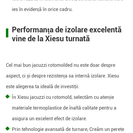
ies în evidență în orice cadru.
Performanța de izolare excelentă
vine de la Xiesu turnată
Cel mai bun jacuzzi rotomolded nu este doar despre
aspect, ci și despre rezistența sa internă izolare. Xiesu
este alegerea ta ideală de investiţii.
În Xiesu jacuzzi cu rotomold, selectăm cu atenție
materiale termoplastice de înaltă calitate pentru a
asigura un excelent efect de izolare.
Prin tehnologie avansată de turnare, Creăm un perete