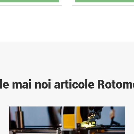
le mai noi articole Rotom