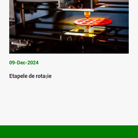
09-Dec-2024
Etapele de rotație