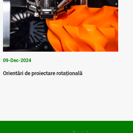
09-Dec-2024
Orientări de proiectare rotaţională