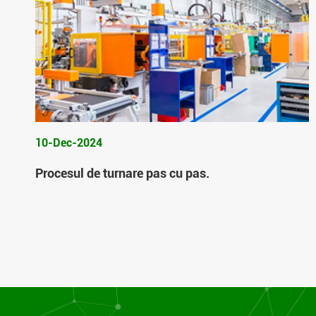
10-Dec-2024
Procesul de turnare pas cu pas.