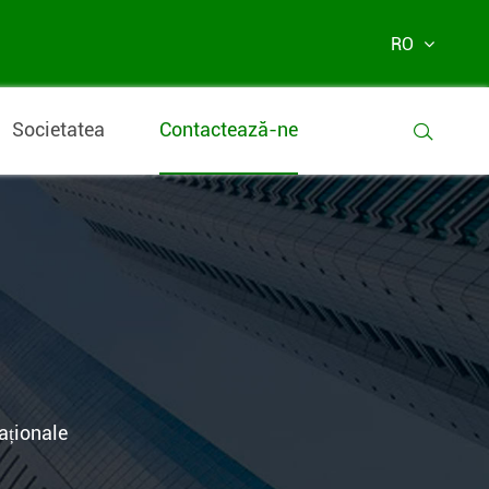
RO
Societatea
Contactează-ne

aționale