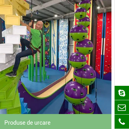
Produse de urcare