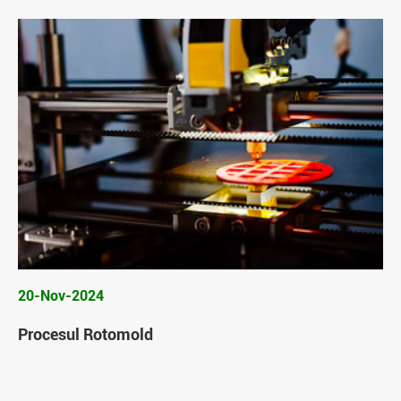
20-Nov-2024
Procesul Rotomold