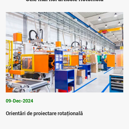
09-Dec-2024
Orientări de proiectare rotaţională