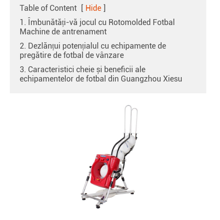
Table of Content
[
Hide
]
1. Îmbunătăți-vă jocul cu Rotomolded Fotbal
Machine de antrenament
2. Dezlănțui potențialul cu echipamente de
pregătire de fotbal de vânzare
3. Caracteristici cheie și beneficii ale
echipamentelor de fotbal din Guangzhou Xiesu