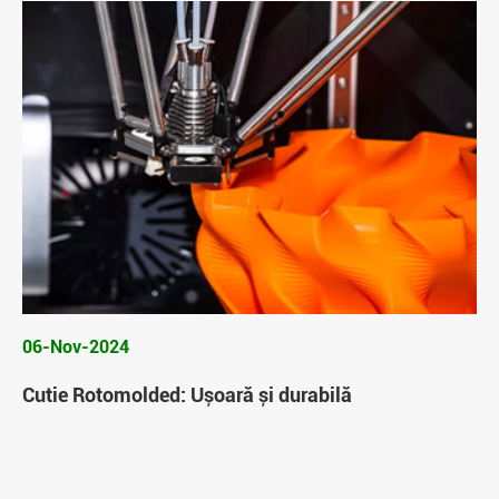
06-Nov-2024
Cutie Rotomolded: Ușoară și durabilă