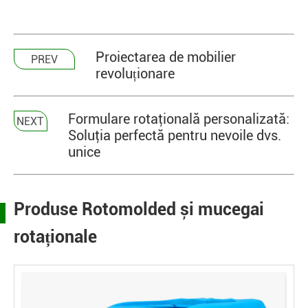
Proiectarea de mobilier
PREV
revoluționare
Formulare rotaţională personalizată:
NEXT
Soluţia perfectă pentru nevoile dvs.
unice
Produse Rotomolded și mucegai
rotaționale