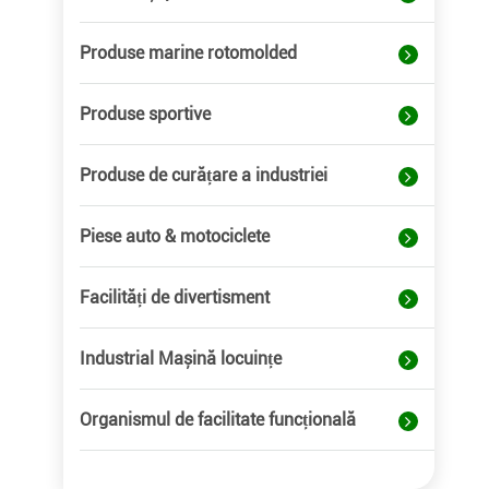
Produse marine rotomolded
Produse sportive
Produse de curățare a industriei
Piese auto & motociclete
Facilități de divertisment
Industrial Mașină locuințe
Organismul de facilitate funcțională