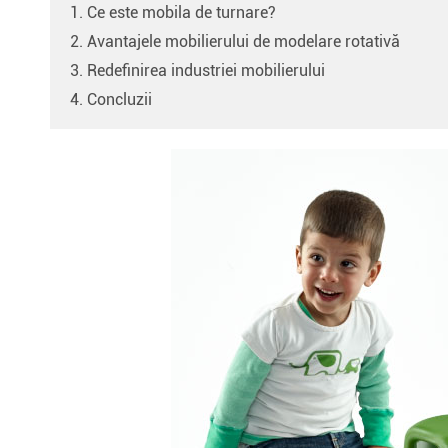
1. Ce este mobila de turnare?
2. Avantajele mobilierului de modelare rotativă
3. Redefinirea industriei mobilierului
4. Concluzii