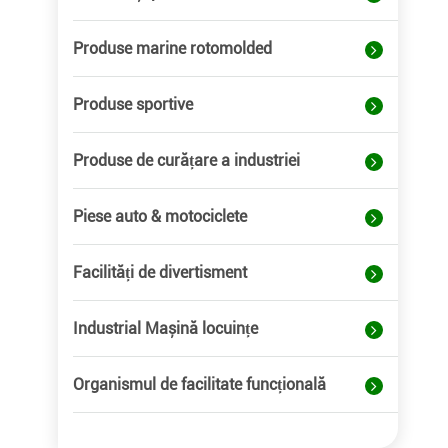
Produse marine rotomolded
Produse sportive
Produse de curățare a industriei
Piese auto & motociclete
Facilități de divertisment
Industrial Mașină locuințe
Organismul de facilitate funcțională