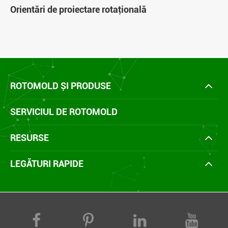
Orientări de proiectare rotaţională
ROTOMOLD ȘI PRODUSE
SERVICIUL DE ROTOMOLD
RESURSE
LEGĂTURI RAPIDE