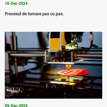
10-Dec-2024
Procesul de turnare pas cu pas.
09-Dec-2024