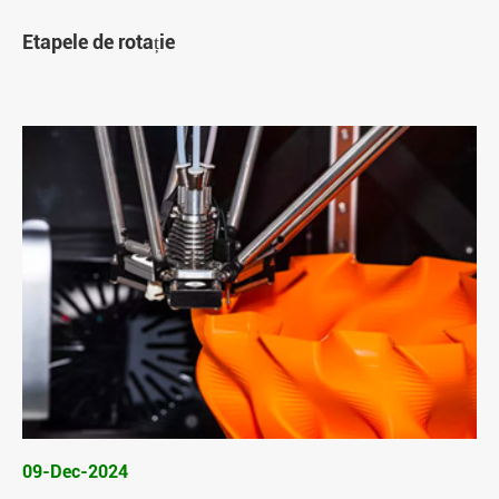
Etapele de rotație
09-Dec-2024