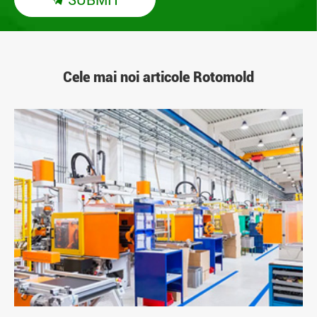
Cele mai noi articole Rotomold