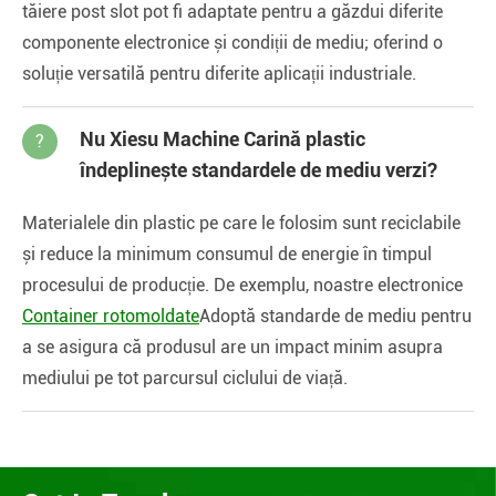
tăiere post slot pot fi adaptate pentru a găzdui diferite
componente electronice și condiții de mediu; oferind o
soluție versatilă pentru diferite aplicații industriale.
Nu Xiesu Machine Carină plastic
?
îndeplinește standardele de mediu verzi?
Materialele din plastic pe care le folosim sunt reciclabile
și reduce la minimum consumul de energie în timpul
procesului de producție. De exemplu, noastre electronice
Container rotomoldate
Adoptă standarde de mediu pentru
a se asigura că produsul are un impact minim asupra
mediului pe tot parcursul ciclului de viață.