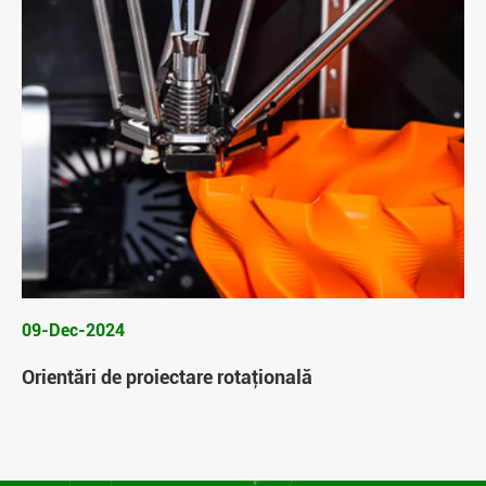
09-Dec-2024
Orientări de proiectare rotaţională