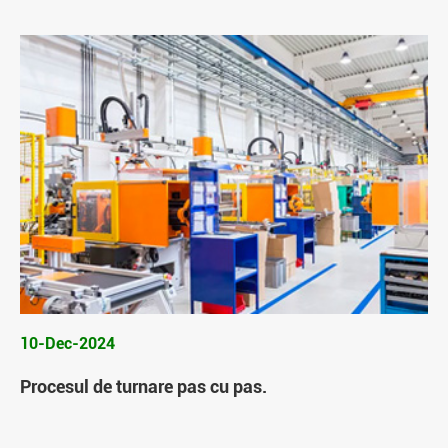
10-Dec-2024
Procesul de turnare pas cu pas.