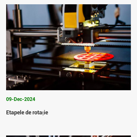
09-Dec-2024
Etapele de rotație