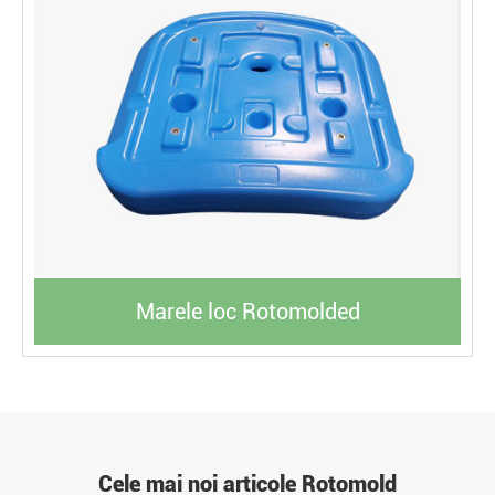
Marele loc Rotomolded
Cele mai noi articole Rotomold