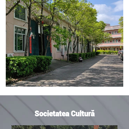
Societatea Cultură