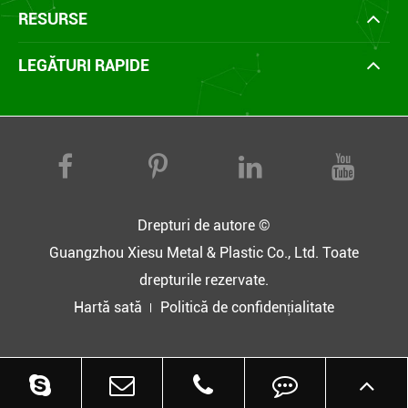
RESURSE
LEGĂTURI RAPIDE
Drepturi de autore ©
Guangzhou Xiesu Metal & Plastic Co., Ltd.
Toate
drepturile rezervate.
Hartă sată
Politică de confidențialitate