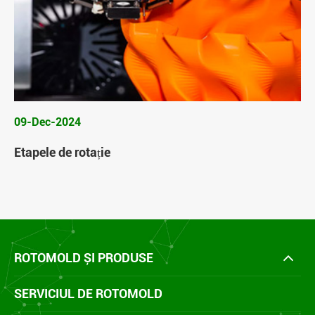
09-Dec-2024
Etapele de rotație
ROTOMOLD ȘI PRODUSE
SERVICIUL DE ROTOMOLD