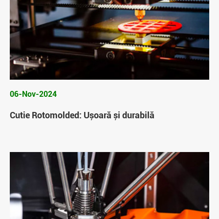
06-Nov-2024
Cutie Rotomolded: Ușoară și durabilă