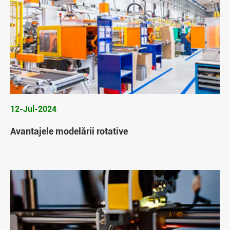
12-Jul-2024
Avantajele modelării rotative