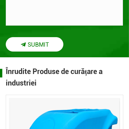
SUBMIT

Înrudite Produse de curățare a
industriei