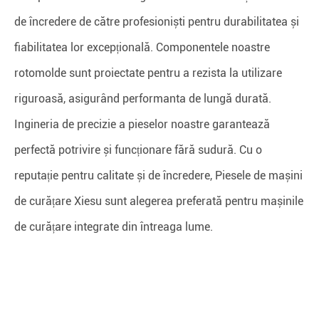
de încredere de către profesioniști pentru durabilitatea și
fiabilitatea lor excepțională. Componentele noastre
rotomolde sunt proiectate pentru a rezista la utilizare
riguroasă, asigurând performanta de lungă durată.
Ingineria de precizie a pieselor noastre garantează
perfectă potrivire și funcționare fără sudură. Cu o
reputație pentru calitate și de încredere, Piesele de mașini
de curățare Xiesu sunt alegerea preferată pentru mașinile
de curățare integrate din întreaga lume.