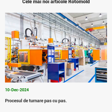
Cele mai noi articole Rotomold
10-Dec-2024
Procesul de turnare pas cu pas.