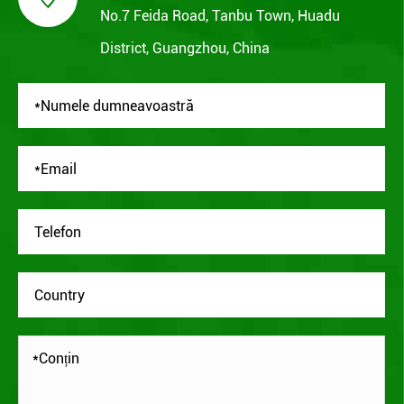
No.7 Feida Road, Tanbu Town, Huadu
District, Guangzhou, China