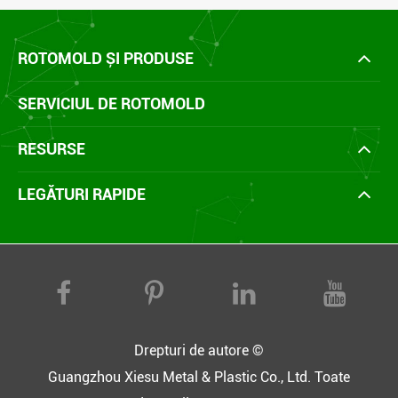
ROTOMOLD ȘI PRODUSE
SERVICIUL DE ROTOMOLD
RESURSE
LEGĂTURI RAPIDE
Drepturi de autore ©
Guangzhou Xiesu Metal & Plastic Co., Ltd.
Toate