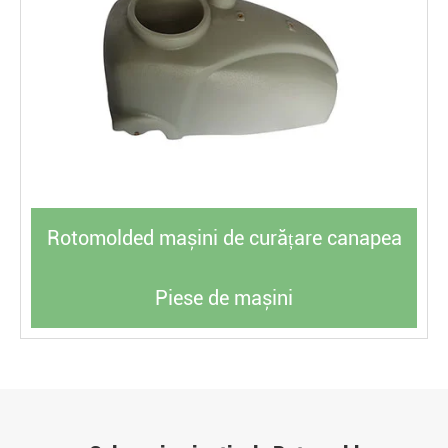
Rotomolded mașini de curățare canapea
Piese de mașini