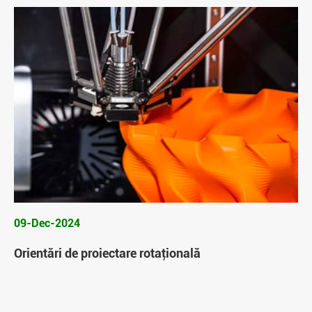
09-Dec-2024
Orientări de proiectare rotaţională