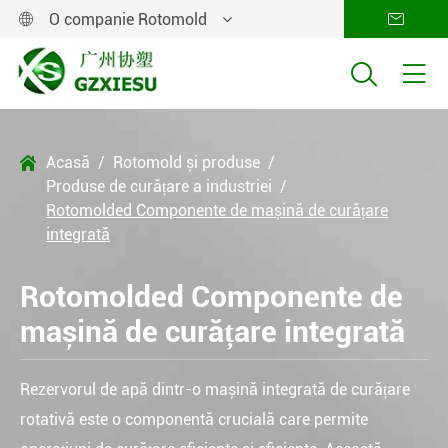
O companie Rotomold




Acasă
Rotomold și produse

Produse de curățare a industriei
Rotomolded Componente de mașină de curățare
integrată
Rotomolded Componente de
mașină de curățare integrată
Rezervorul de apă dintr-o mașină integrată de curățare
rotativă este o componentă crucială care permite