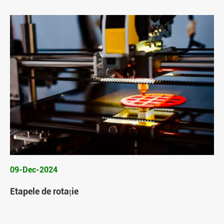
09-Dec-2024
Etapele de rotație