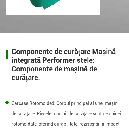
Componente de curățare Mașină
integrată Performer stele:
Componente de mașină de
curățare.
Carcase Rotomolded: Corpul principal al unei mașini
de curățare. Piesele mașinii de curățare sunt de obicei
rotomoldate, oferind durabilitate, rezistență la impact