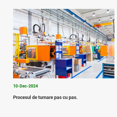
10-Dec-2024
Procesul de turnare pas cu pas.