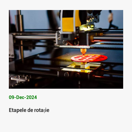
09-Dec-2024
Etapele de rotație