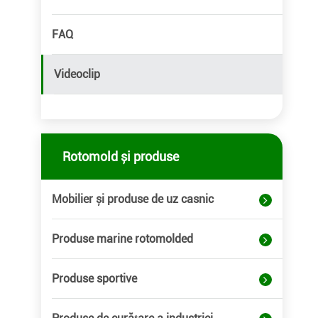
FAQ
Videoclip
Rotomold și produse
Mobilier și produse de uz casnic
Produse marine rotomolded
Produse sportive