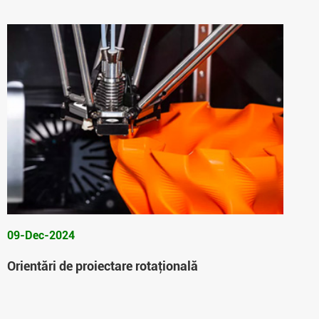
09-Dec-2024
Orientări de proiectare rotaţională