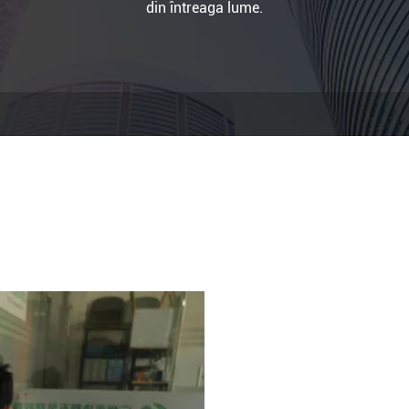
din întreaga lume.