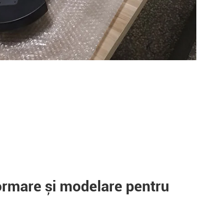
ormare și modelare pentru