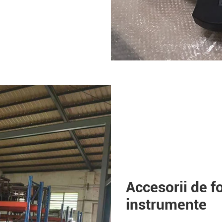
Accesorii de f
instrumente