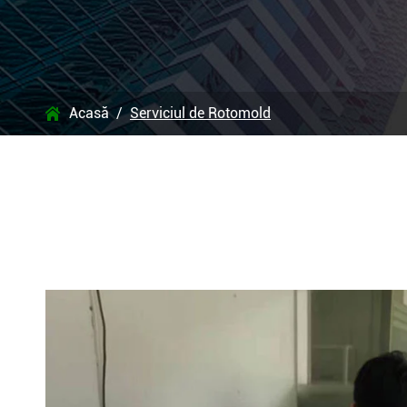
Acasă
Serviciul de Rotomold
