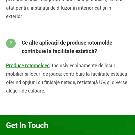
atât pentru instalaţii de difuzor în interior cât şi în
exterior.
Ce alte aplicații de produse rotomolde
?
contribuie la facilitate estetică?
Produse rotomolded
, Inclusiv echipamente de locuri,
mobilier și locuri de joacă; contribuie la facilitate estetica
oferind opțiuni cu finisaje netede, rezistență UV, și diverse
alegeri de culoare.
Get In Touch