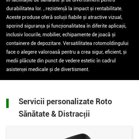
durabilitatea lor. , rezistență la impact și rentabilitate.
Aceste produse oferă soluții fiabile și atractive vizual,
sporind siguranța și funcționalitatea în diferite aplicații,
inclusiv locurile, mobilier, echipamente de joacă și
containere de depozitare. Versatilitatea rotomoldingului
face o alegere valoroasă pentru a crea sigur, eficient, și
medii plăcute din punct de vedere estetic în cadrul
asistenței medicale și de divertisment.
Servicii personalizate Roto
Sănătate & Distracții