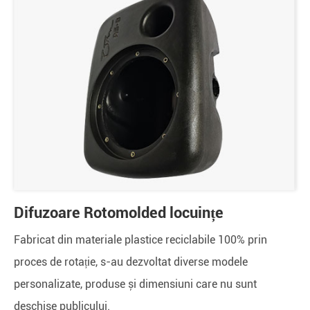
Difuzoare Rotomolded locuințe
Fabricat din materiale plastice reciclabile 100% prin
proces de rotație, s-au dezvoltat diverse modele
personalizate, produse și dimensiuni care nu sunt
deschise publicului.