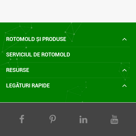
ROTOMOLD ȘI PRODUSE
SERVICIUL DE ROTOMOLD
RESURSE
LEGĂTURI RAPIDE