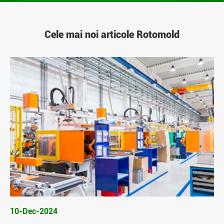
Cele mai noi articole Rotomold
10-Dec-2024