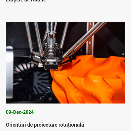
09-Dec-2024
Orientări de proiectare rotaţională