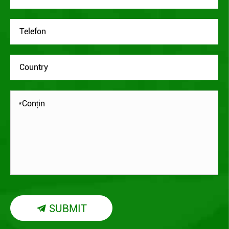
SUBMIT
