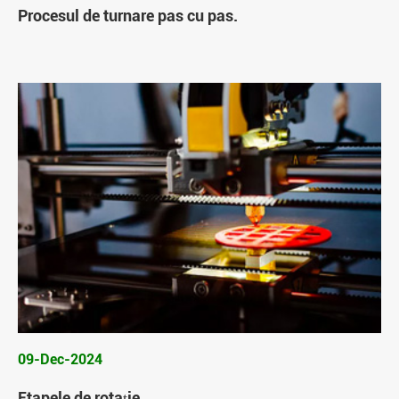
Procesul de turnare pas cu pas.
09-Dec-2024
Etapele de rotație