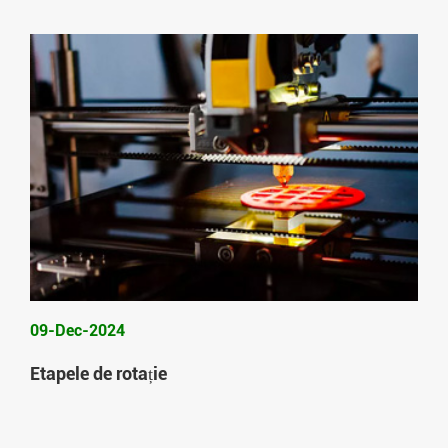
09-Dec-2024
Etapele de rotație