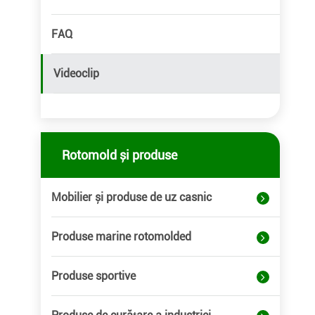
FAQ
Videoclip
Rotomold și produse
Mobilier și produse de uz casnic
Produse marine rotomolded
Produse sportive