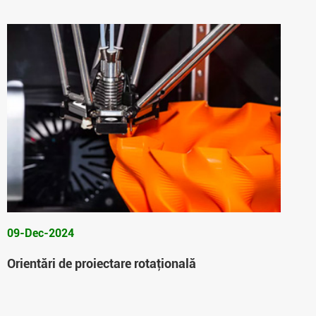
09-Dec-2024
Orientări de proiectare rotaţională