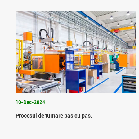
10-Dec-2024
Procesul de turnare pas cu pas.