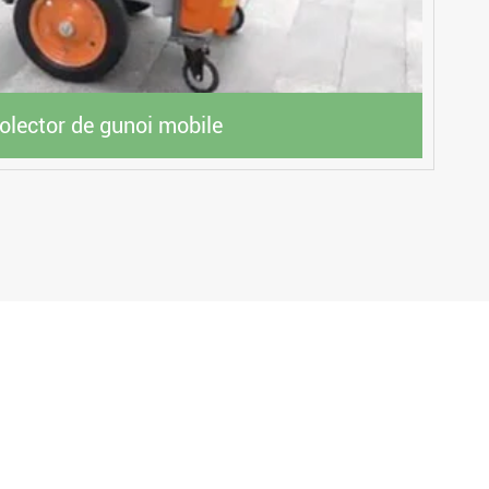
olector de gunoi mobile