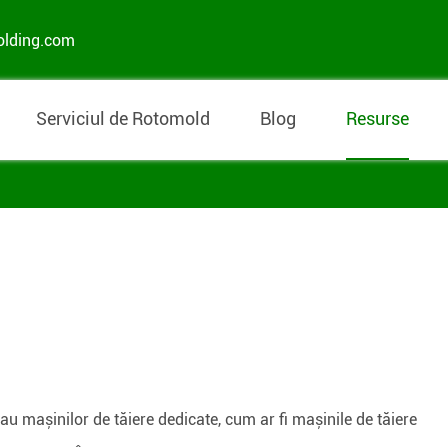
olding.com
Serviciul de Rotomold
Blog
Resurse
au mașinilor de tăiere dedicate, cum ar fi mașinile de tăiere