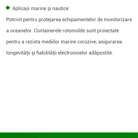
Aplicații marine și nautice:
Potrivit pentru protejarea echipamentelor de monitorizare
a oceanelor. Containerele rotomolde sunt proiectate
pentru a rezista mediilor marine corozive; asigurarea
longevităţii şi fiabilităţii electronicelor adăpostite.