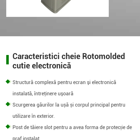
Caracteristici cheie Rotomolded
cutie electronică
Structură complexă pentru ecran şi electronică
instalată, întreţinere uşoară
Scurgerea găurilor la ușă și corpul principal pentru
utilizare în exterior.
Post de tăiere slot pentru a avea forma de protecție de
praf instalat