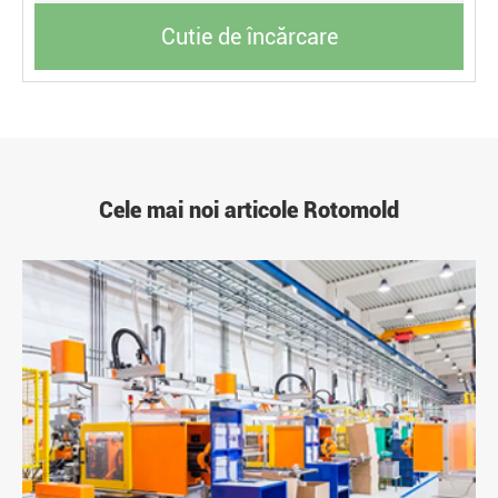
Cutie de încărcare
Cele mai noi articole Rotomold