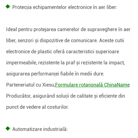
Protecția echipamentelor electronice în aer liber:
Ideal pentru protejarea camerelor de supraveghere în aer
liber, senzori și dispozitive de comunicare. Aceste cutii
electronice de plastic oferă caracteristici superioare
impermeabile, rezistente la praf și rezistente la impact,
asigurarea performanței fiabile în medii dure.
Parteneriatul cu Xiesu,
Formulare rotațională ChinaName
Producător, asigurând soluții de calitate și eficiente din
punct de vedere al costurilor.
Automatizare industrială: