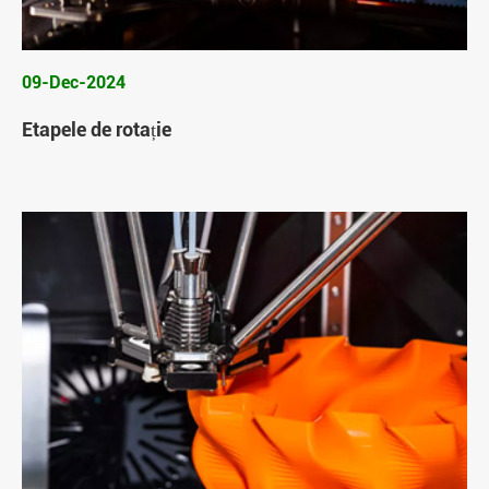
09-Dec-2024
Etapele de rotație