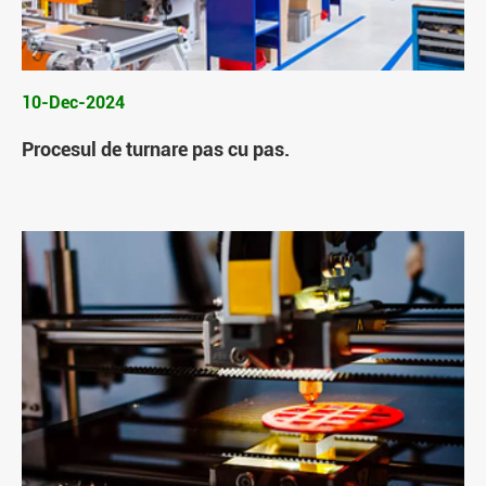
10-Dec-2024
Procesul de turnare pas cu pas.