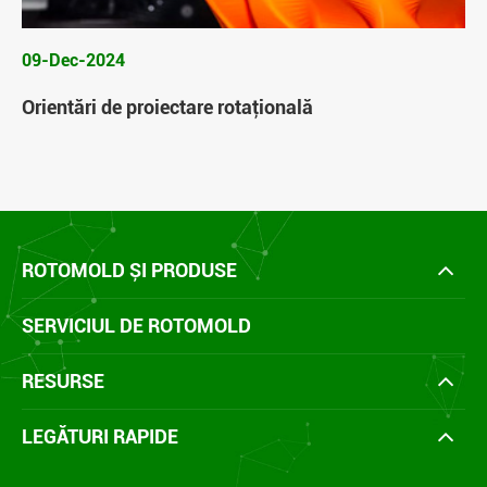
09-Dec-2024
Orientări de proiectare rotaţională
ROTOMOLD ȘI PRODUSE
SERVICIUL DE ROTOMOLD
RESURSE
LEGĂTURI RAPIDE