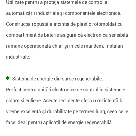
Utilizate pentru a proteja sistemele de control al
automatizării industriale și componentele electronice.
Construcția robustă a incintei de plastic rotomoldat cu
compartiment de baterie asigură că electronica sensibilă
rămâne operațională chiar și în cele mai dem. Instalări
industriale.
Sisteme de energie din surse regenerabile:
Perfect pentru unități electronice de control în sistemele
solare și eoliene. Aceste recipiente oferă o rezistenţă la
vreme excelentă şi durabilitate pe termen lung, ceea ce le
face ideal pentru aplicaţii de energie regenerabilă.