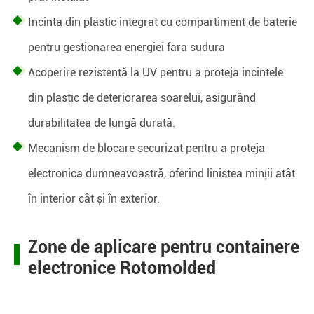
Incinta din plastic integrat cu compartiment de baterie
pentru gestionarea energiei fara sudura
Acoperire rezistentă la UV pentru a proteja incintele
din plastic de deteriorarea soarelui, asigurând
durabilitatea de lungă durată.
Mecanism de blocare securizat pentru a proteja
electronica dumneavoastră, oferind linistea minții atât
în interior cât și în exterior.
Zone de aplicare pentru containere
electronice Rotomolded